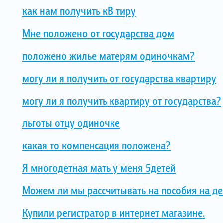
как нам получить кВ тиру
Мне положено от государства дом
положено жилье матерям одиночкам?
могу ли я получить от государства квартиру
могу ли я получить квартиру от государства?
льготы отцу одиночке
какая то компенсация положена?
Я многодетная мать у меня 5детей
Можем ли мы рассчитывать на пособия на де
Купили регистратор в интернет магазине.