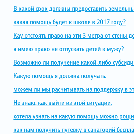
В какой срок должны предоставить земельны
какая помощь будет к школе в 2017 году?
Кау отстоять право на эти 3 метра от стены д
я имею право не отпускать детей к мужу?
Возможно ли получение какой-либо субсидии
Какую помощь я должна получать.
можем ли мы расчитывать на поддержку в э
Не знаю, как выйти из этой ситуации.
хотела узнать на какую помощь можно рощи
как нам получить путевку в санаторий беспл