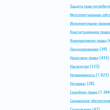
Защита прав потребит
Интеллектуальная собс
Исполнительное произв
Конституционное право
Корпоративное право
(
Лицензирование
(39)
Налоговое право
(433)
Наследство
(123)
Недвижимость
(1 023)
Нотариат
(28)
Семейное право
(1 284
Социальное обеспечен
Страхование
(42)