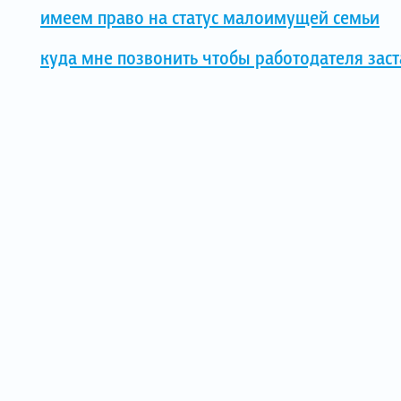
имеем право на статус малоимущей семьи
куда мне позвонить чтобы работодателя зас