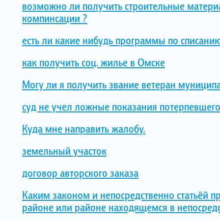
возможно ли получить строительные материа
компинсации ?
есть ли какие нибудь программы по списани
как получить соц. жилье в Омске
Могу ли я получить звание ветеран муници
суд не учел ложные показания потерпевшег
Куда мне направить жалобу.
земельный участок
договор авторского заказа
Каким законом и непосредственно статьёй п
районе или районе находящемся в непосредс