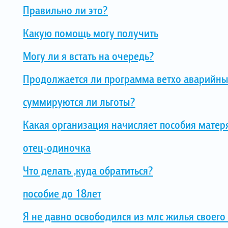
Правильно ли это?
Какую помощь могу получить
Могу ли я встать на очередь?
Продолжается ли программа ветхо аварийные
суммируются ли льготы?
Какая организация начисляет пособия матеря
отец-одиночка
Что делать ,куда обратиться?
пособие до 18лет
Я не давно освободился из млс жилья своего