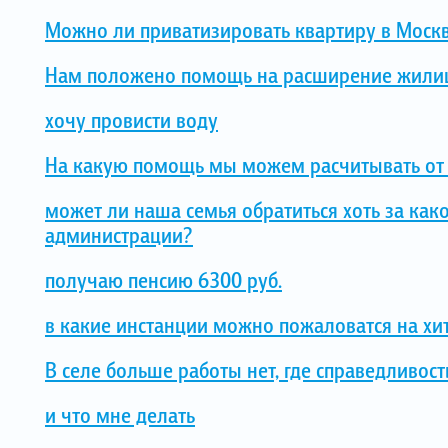
Можно ли приватизировать квартиру в Москв
Нам положено помощь на расширение жили
хочу провисти воду
На какую помощь мы можем расчитывать от 
может ли наша семья обратиться хоть за ка
администрации?
получаю пенсию 6300 руб.
в какие инстанции можно пожаловатся на хит
В селе больше работы нет, где справедливост
и что мне делать