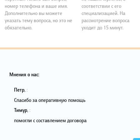
номер телефона и ваше имя.
соответствии с его
Дополнительно вы можете
специализацией. На
указать тему вопроса, но это не
рассмотрение вопроса
обязательно.
уходит до 15 минут.
Мнения о нас:
Петр
,
:
Спасибо за оперативную помощь
Тимур
,
:
помогли с составлением договора