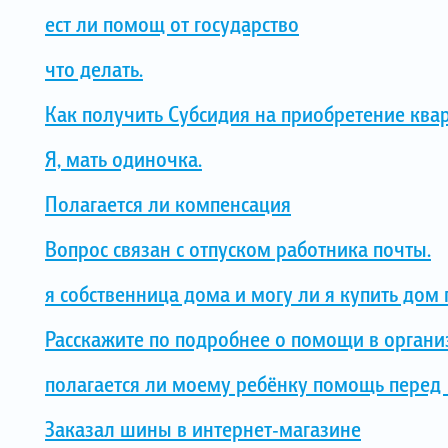
ест ли помощ от государство
что делать.
Как получить Субсидия на приобретение ква
Я, мать одиночка.
Полагается ли компенсация
Вопрос связан с отпуском работника почты.
я собственница дома и могу ли я купить дом 
Расскажите по подробнее о помощи в органи
полагается ли моему ребёнку помощь перед 
Заказал шины в интернет-магазине