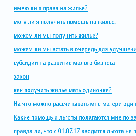
имею ли я права на жилье?
могу ли я получить помошь на жилье.
можем ли мы получить жилье?
можем ли мы встать в очередь для улучшен
субсидии на развитие малого бизнеса
закон
как получить жилье мать одиночке?
На что можно рассчитывать мне матери оди
Какие помощь и льготы полагаются мне по з
правда ли, что с 01.07.17 вводится льгота н