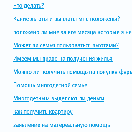
Что делать?
Какие льготы и выплаты мне положены?
положено ли мне за все месяца которые я н
Может ли семья пользоваться льготами?
Имеем мы право на получения жилья
Можно ли получить помощь на покупку фур
Помощь многодетной семье
Многодетным выделяют ли деньги
как получить квартиру
заявление на матереальную помощь