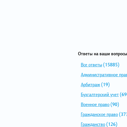
Ответы на ваши вопросы
Все ответы
(15885)
Административное пра
Арбитраж
(19)
Бухгалтерский учет
(69
Военное право
(90)
Гражданское право
(37
Гражданство
(126)