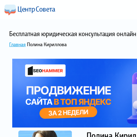
Бесплатная юридическая консультация онлайн 
Главная
Полина Кириллова
Полина Кирил