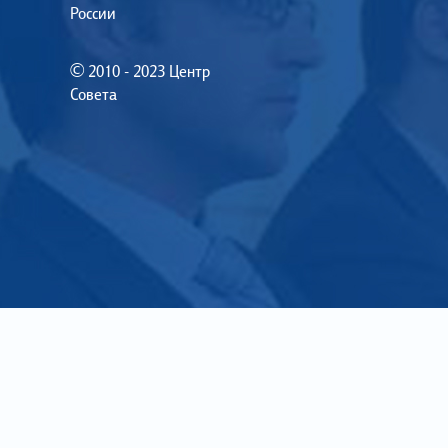
России
© 2010 - 2023 Центр
Совета