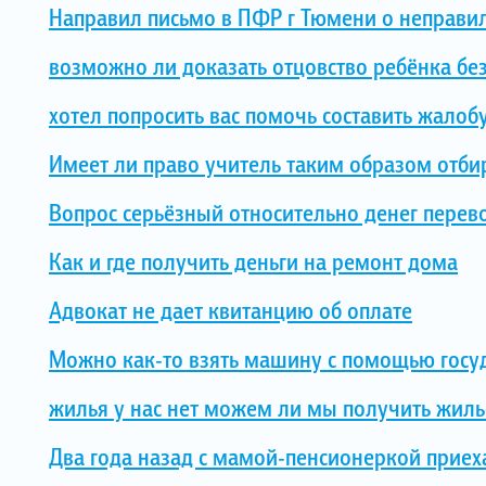
Направил письмо в ПФР г Тюмени о неправил
возможно ли доказать отцовство ребёнка бе
хотел попросить вас помочь составить жалоб
Имеет ли право учитель таким образом отби
Вопрос серьёзный относительно денег перев
Как и где получить деньги на ремонт дома
Адвокат не дает квитанцию об оплате
Можно как-то взять машину с помощью госуд
жилья у нас нет можем ли мы получить жиль
Два года назад с мамой-пенсионеркой приех